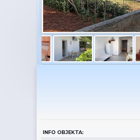
INFO OBJEKTA: