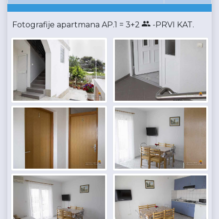
Fotografije apartmana AP.1 = 3+2
-PRVI KAT.