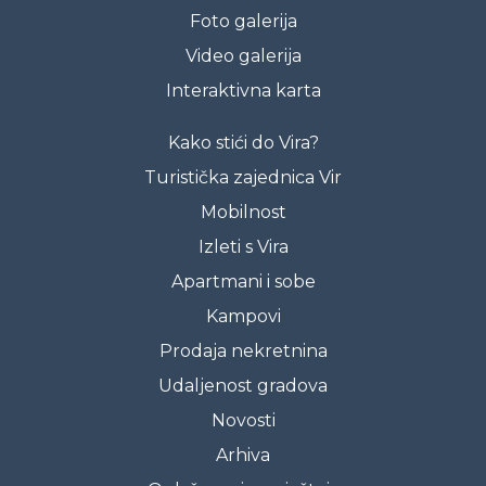
Foto galerija
Video galerija
Interaktivna karta
Kako stići do Vira?
Turistička zajednica Vir
Mobilnost
Izleti s Vira
Apartmani i sobe
Kampovi
Prodaja nekretnina
Udaljenost gradova
Novosti
Arhiva